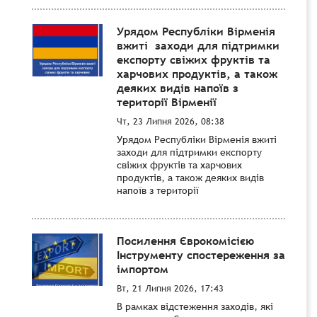
Урядом Республіки Вірменія
вжиті заходи для підтримки
експорту свіжих фруктів та
харчових продуктів, а також
деяких видів напоїв з
території Вірменії
Чт, 23 Липня 2026, 08:38
Урядом Республіки Вірменія вжиті
заходи для підтримки експорту
свіжих фруктів та харчових
продуктів, а також деяких видів
напоїв з території
Посилення Єврокомісією
Інструменту спостереження за
імпортом
Вт, 21 Липня 2026, 17:43
В рамках відстеження заходів, які