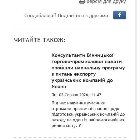
Версія для друку
Сподобалось? Поділитися з друзями:
ЧИТАЙТЕ ТАКОЖ:
Консультанти Вінницької
торгово-промислової палати
пройшли навчальну програму
з питань експорту
українських компаній до
Японії
Пн, 03 Серпня 2026, 11:47
Під час навчання учасники
отримали практичні знання щодо
підготовки українських компаній до
виходу на один із найвимогливіших
ринків світу. У