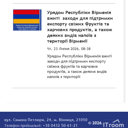
Урядом Республіки Вірменія
вжиті заходи для підтримки
експорту свіжих фруктів та
харчових продуктів, а також
деяких видів напоїв з
території Вірменії
Чт, 23 Липня 2026, 08:38
Урядом Республіки Вірменія вжиті
заходи для підтримки експорту
свіжих фруктів та харчових
продуктів, а також деяких видів
напоїв з території
вул. Симона Петлюри, 24, м. Вінниця, 21050
© 2026.
Телефон приймальні:
+38 0432 50-61-21