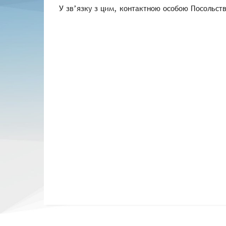
У зв’язку з цим, контактною особою Посольств