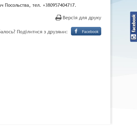
ач Посольства, тел. +380957404717.
Версія для друку
алось? Поділитися з друзями:
Facebook