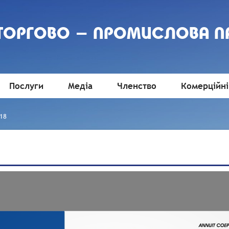
 ТОРГОВО - ПРОМИСЛОВА П
Послуги
Медіа
Членство
Комерційні
18