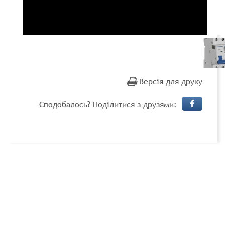
Версія для друку
Сподобалось? Поділитися з друзями: