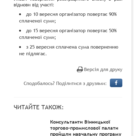
відмови від участі:
до 10 вересня організатор повертає 90%
сплаченої суми;
до 15 вересня організатор повертає 50%
сплаченої суми;
з 25 вересня сплачена сума поверненню
не підлягає.
Версія для друку
Сподобалось? Поділитися з друзями:
ЧИТАЙТЕ ТАКОЖ:
Консультанти Вінницької
торгово-промислової палати
пройшли навчальну програму