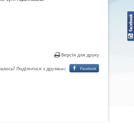
Версія для друку
алось? Поділитися з друзями:
Facebook