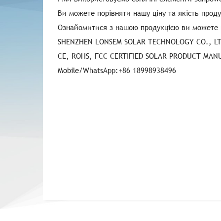
Ви можете порівняти нашу ціну та якість проду
Ознайомитися з нашою продукцією ви можете на
SHENZHEN LONSEM SOLAR TECHNOLOGY CO., L
CE, ROHS, FCC CERTIFIED SOLAR PRODUCT MA
Mobile/WhatsApp:+86 18998938496