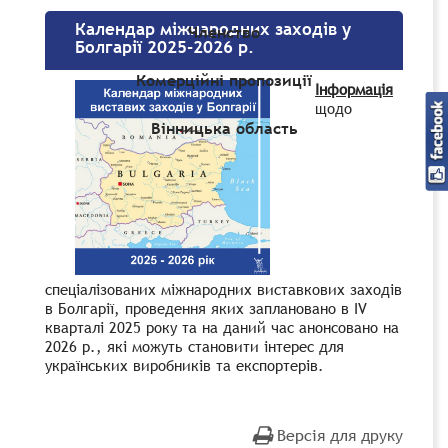
Календар міжнародних заходів у
Членство
Болгарії 2025-2026 р.
Комерційні пропозиції
Інформація
щодо
Вінницька область
спеціалізованих міжнародних виставкових заходів
в Болгарії, проведення яких заплановано в IV
кварталі 2025 року та на даний час анонсовано на
2026 р., які можуть становити інтерес для
українських виробників та експортерів.
Версія для друку