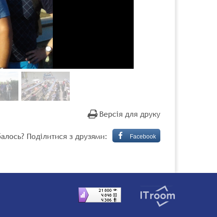
Версія для друку
алось? Поділитися з друзями:
Facebook