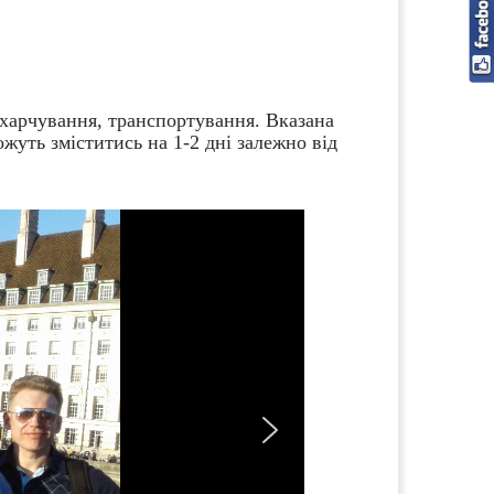
 харчування, транспортування. Вказана
ожуть зміститись на 1-2 дні залежно від