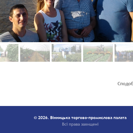
Сподоб
© 2026. Вінницька торгово-промислова палата
Всі права захищені