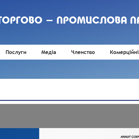
 ТОРГОВО - ПРОМИСЛОВА П
Послуги
Медіа
Членство
Комерційні