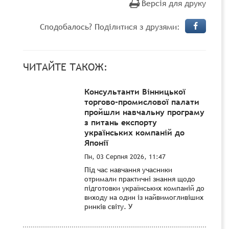
Версія для друку
Сподобалось? Поділитися з друзями:
ЧИТАЙТЕ ТАКОЖ:
Консультанти Вінницької
торгово-промислової палати
пройшли навчальну програму
з питань експорту
українських компаній до
Японії
Пн, 03 Серпня 2026, 11:47
Під час навчання учасники
отримали практичні знання щодо
підготовки українських компаній до
виходу на один із найвимогливіших
ринків світу. У