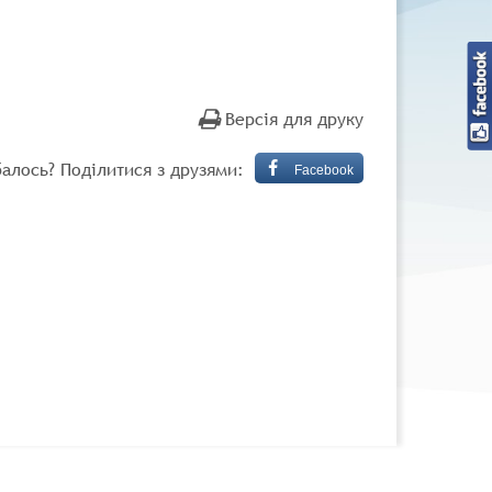
Версія для друку
алось? Поділитися з друзями:
Facebook