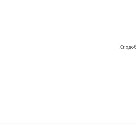
Сподоб