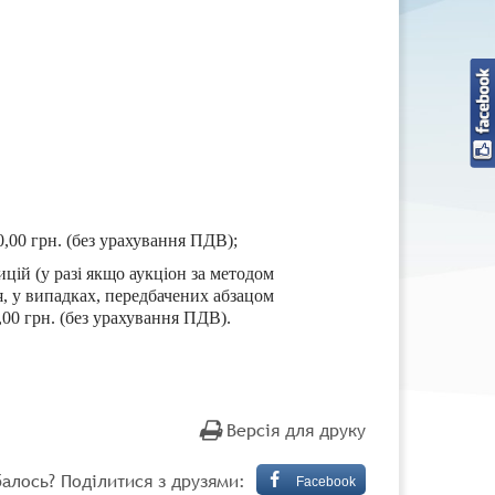
,00 грн. (без урахування ПДВ);
цій (у разі якщо аукціон за методом
, у випадках, передбачених абзацом
00 грн. (без урахування ПДВ).
Версія для друку
алось? Поділитися з друзями:
Facebook