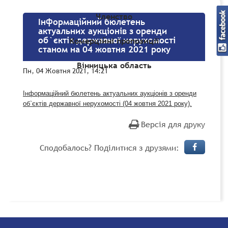
Членство
Інформаційний бюлетень
актуальних аукціонів з оренди
об`єктів державної нерухомості
Комерційні пропозиції
станом на 04 жовтня 2021 року
Вінницька область
Пн, 04 Жовтня 2021, 14:21
Інформаційний бюлетень актуальних аукціонів з оренди
об`єктів державної нерухомості (04 жовтня 2021 року).
Версія для друку
Сподобалось? Поділитися з друзями: