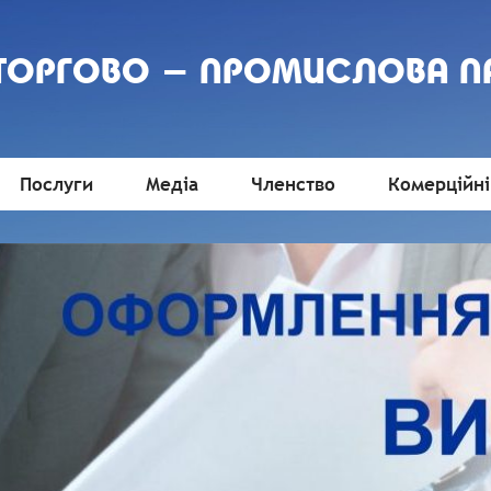
 ТОРГОВО - ПРОМИСЛОВА П
Послуги
Медіа
Членство
Комерційні