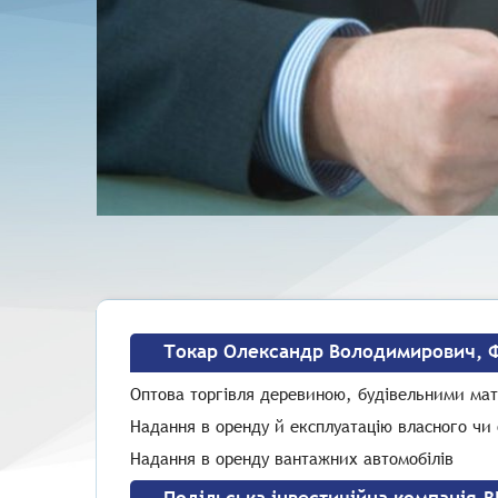
Токар Олександр Володимирович, 
Оптова торгівля деревиною, будівельними мат
Надання в оренду й експлуатацію власного чи
Надання в оренду вантажних автомобілів