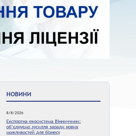
НОВИНИ
8/8/2026
Експортна екосистема Вінниччини:
об’єднуємо зусилля заради нових
можливостей для бізнесу