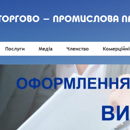
 ТОРГОВО - ПРОМИСЛОВА П
Послуги
Медіа
Членство
Комерційні