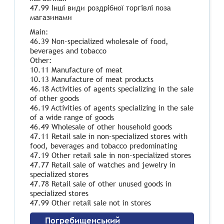
47.99 Інші види роздрібної торгівлі поза
магазинами
Main:
46.39 Non-specialized wholesale of food,
beverages and tobacco
Other:
10.11 Manufacture of meat
10.13 Manufacture of meat products
46.18 Activities of agents specializing in the sale
of other goods
46.19 Activities of agents specializing in the sale
of a wide range of goods
46.49 Wholesale of other household goods
47.11 Retail sale in non-specialized stores with
food, beverages and tobacco predominating
47.19 Other retail sale in non-specialized stores
47.77 Retail sale of watches and jewelry in
specialized stores
47.78 Retail sale of other unused goods in
specialized stores
47.99 Other retail sale not in stores
Погребищенський