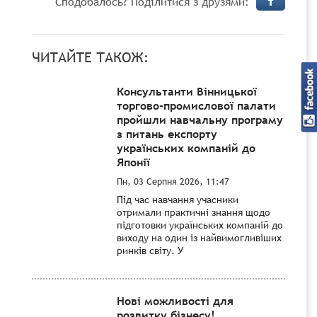
Сподобалось? Поділитися з друзями:
ЧИТАЙТЕ ТАКОЖ:
Консультанти Вінницької
торгово-промислової палати
пройшли навчальну програму
з питань експорту
українських компаній до
Японії
Пн, 03 Серпня 2026, 11:47
Під час навчання учасники
отримали практичні знання щодо
підготовки українських компаній до
виходу на один із найвимогливіших
ринків світу. У
Нові можливості для
розвитку бізнесу!