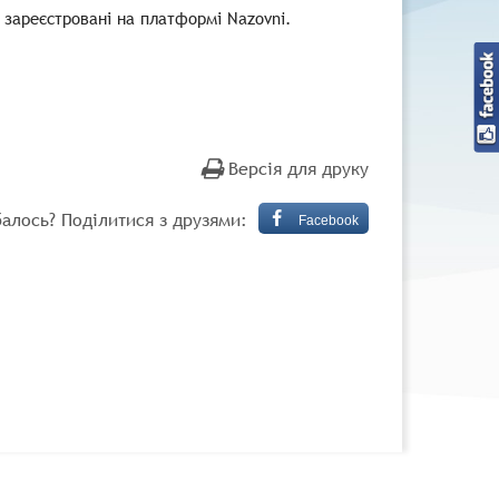
 зареєстровані на платформі Nazovni.
Версія для друку
алось? Поділитися з друзями:
Facebook