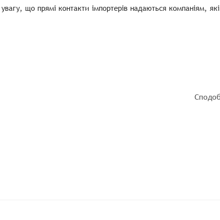
 увагу, що прямі контакти імпортерів надаються компаніям, які
Сподоб