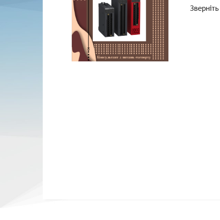
Зверніть