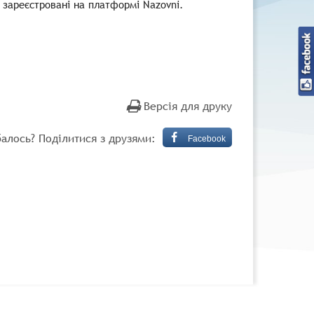
 зареєстровані на платформі Nazovni.
Версія для друку
алось? Поділитися з друзями:
Facebook