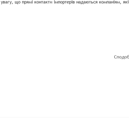
 увагу, що прямі контакти імпортерів надаються компаніям, які
Сподоб