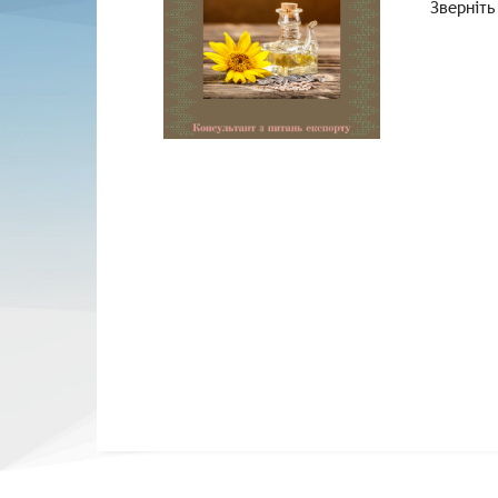
Зверніть