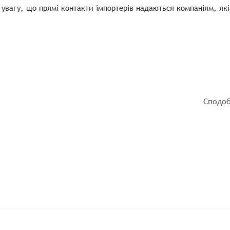
 увагу, що прямі контакти імпортерів надаються компаніям, які
Сподоб