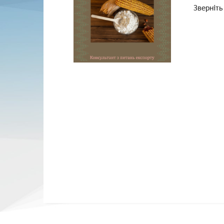
Зверніть