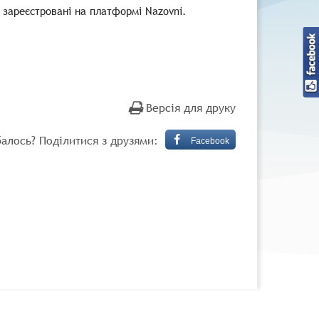
 зареєстровані на платформі Nazovni.
Версія для друку
алось? Поділитися з друзями:
Facebook