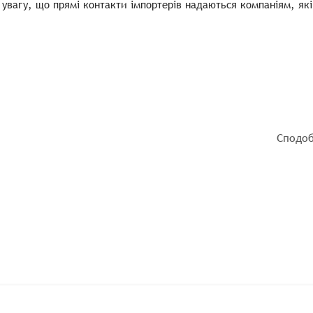
 увагу, що прямі контакти імпортерів надаються компаніям, які
Сподоб