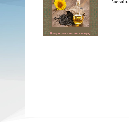
Зверніть