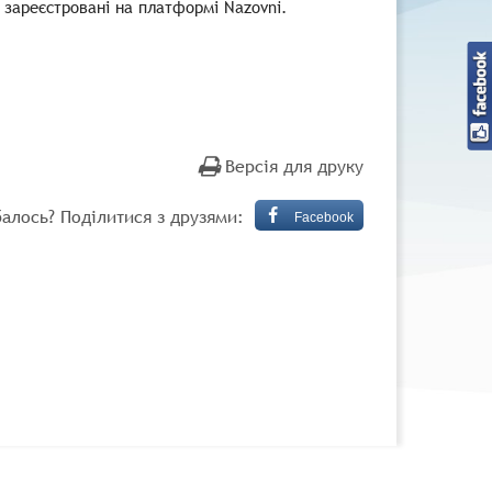
 зареєстровані на платформі Nazovni.
Версія для друку
алось? Поділитися з друзями:
Facebook