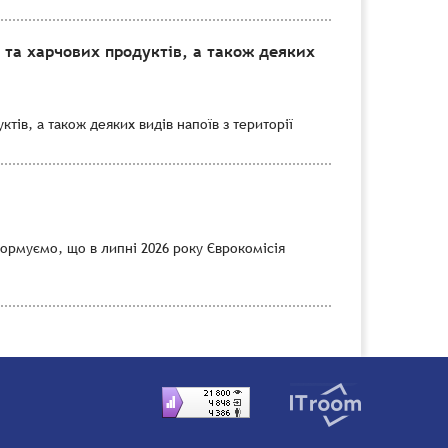
 та харчових продуктів, а також деяких
тів, а також деяких видів напоїв з території
формуємо, що в липні 2026 року Єврокомісія