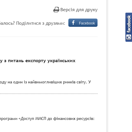
Версія для друку
алось? Поділитися з друзями:
Facebook
 з питань експорту українських
ду на один із найвимогливіших ринків світу. У
програми «Доступ ММСП до фінансових ресурсів: