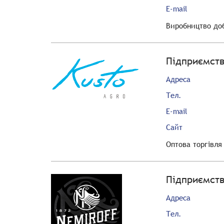
E-mail
Виробництво доб
Підприємств
Адреса
Тел.
E-mail
Сайт
Оптова торгівля
Підприємств
Адреса
Тел.