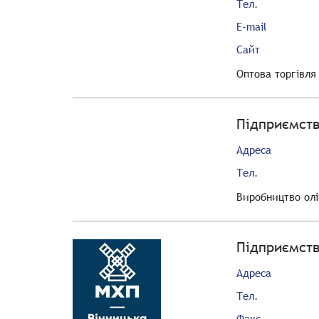
Тел.
E-mail
Сайт
Оптова торгівля
Підприємств
Адреса
Тел.
Виробництво олі
Підприємств
Адреса
Тел.
Факс.