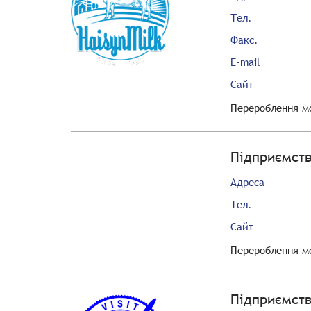
Тел.
Факс.
E-mail
Сайт
Перероблення мо
Підприємств
Адреса
Тел.
Сайт
Перероблення мо
Підприємств