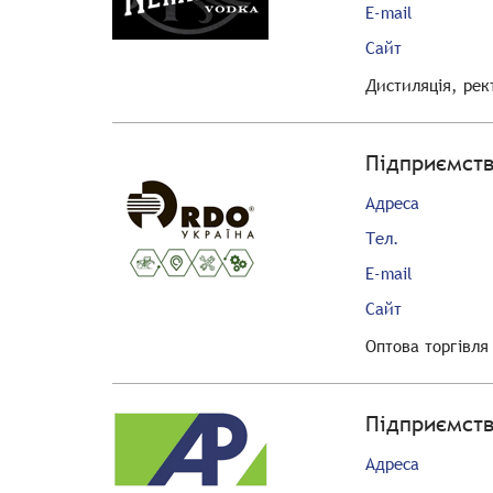
E-mail
Сайт
Дистиляція, рек
Підприємств
Адреса
Тел.
E-mail
Сайт
Оптова торгівл
Підприємств
Адреса