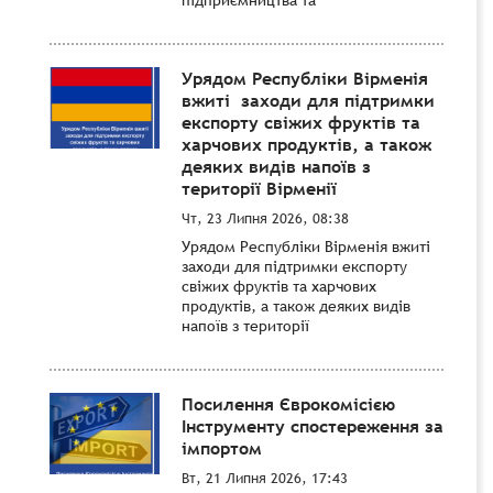
Урядом Республіки Вірменія
вжиті заходи для підтримки
експорту свіжих фруктів та
харчових продуктів, а також
деяких видів напоїв з
території Вірменії
Чт, 23 Липня 2026, 08:38
Урядом Республіки Вірменія вжиті
заходи для підтримки експорту
свіжих фруктів та харчових
продуктів, а також деяких видів
напоїв з території
Посилення Єврокомісією
Інструменту спостереження за
імпортом
Вт, 21 Липня 2026, 17:43