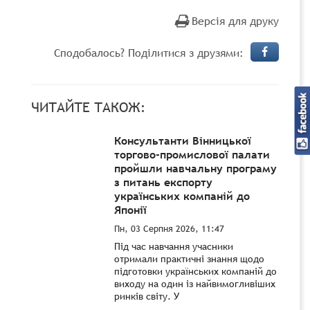
Версія для друку
Сподобалось? Поділитися з друзями:
ЧИТАЙТЕ ТАКОЖ:
Консультанти Вінницької
торгово-промислової палати
пройшли навчальну програму
з питань експорту
українських компаній до
Японії
Пн, 03 Серпня 2026, 11:47
Під час навчання учасники
отримали практичні знання щодо
підготовки українських компаній до
виходу на один із найвимогливіших
ринків світу. У