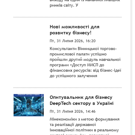
ринків світу. У
Нові можливості для
розвитку бізнесу!
Пт, 31 Липня 2026, 16:20
Консультанти Вінницької торгово-
промислової палати успішно
пройшли другий модуль навчальної
програми «Доступ ММСП до
фінансових ресурсів: від бізнес-ідеї
до успішного залучення
Опитувальник для бізнесу
DeepTech сектору в Україні
Пт, 31 Липня 2026, 14:46
Мінекономіки з метою формування
та реалізації державної
інноваційної політики в реальному