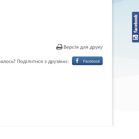
Версія для друку
алось? Поділитися з друзями:
Facebook