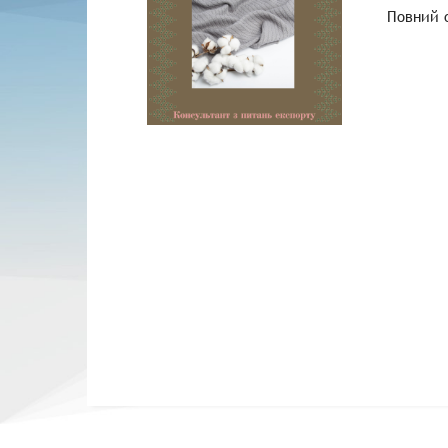
Повний 