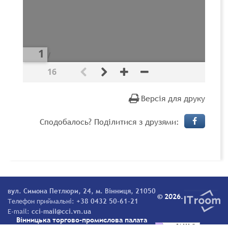
/
16
Версія для друку
Сподобалось? Поділитися з друзями:
вул. Симона Петлюри, 24, м. Вінниця, 21050
© 2026.
Телефон приймальні:
+38 0432 50-61-21
E-mail:
cci-mail@cci.vn.ua
Вінницька торгово-промислова палата
Всі права захищені