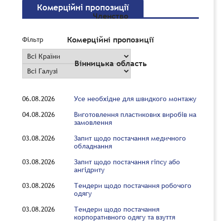
Комерційні пропозиції
Членство
Комерційні пропозиції
Фільтр
Вінницька область
06.08.2026
Усе необхідне для швидкого монтажу
04.08.2026
Виготовлення пластикових виробів на
замовлення
03.08.2026
Запит щодо постачання медичного
обладнання
03.08.2026
Запит щодо постачання гіпсу або
ангідриту
03.08.2026
Тендери щодо постачання робочого
одягу
03.08.2026
Тендери щодо постачання
корпоративного одягу та взуття