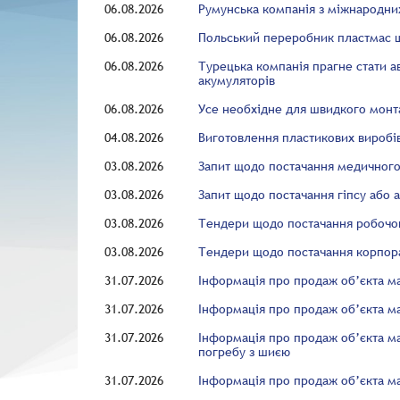
06.08.2026
Румунська компанія з міжнародни
06.08.2026
Польський переробник пластмас ш
06.08.2026
Турецька компанія прагне стати 
акумуляторів
06.08.2026
Усе необхідне для швидкого мон
04.08.2026
Виготовлення пластикових виробі
03.08.2026
Запит щодо постачання медичног
03.08.2026
Запит щодо постачання гіпсу або 
03.08.2026
Тендери щодо постачання робочо
03.08.2026
Тендери щодо постачання корпора
31.07.2026
Інформація про продаж об’єкта м
31.07.2026
Інформація про продаж об’єкта ма
31.07.2026
Інформація про продаж об’єкта ма
погребу з шиєю
31.07.2026
Інформація про продаж об’єкта ма