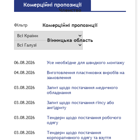
Комерційні пропозиції
Членство
Комерційні пропозиції
Фільтр
Вінницька область
06.08.2026
Усе необхідне для швидкого монтажу
04.08.2026
Виготовлення пластикових виробів на
замовлення
03.08.2026
Запит щодо постачання медичного
обладнання
03.08.2026
Запит щодо постачання гіпсу або
ангідриту
03.08.2026
Тендери щодо постачання робочого
одягу
03.08.2026
Тендери щодо постачання
корпоративного одягу та взуття