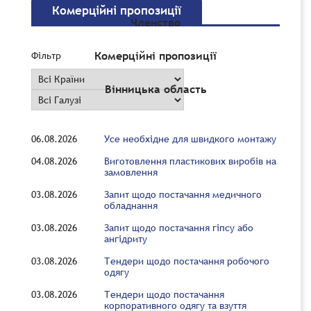
Комерційні пропозиції
Членство
Комерційні пропозиції
Фільтр
Вінницька область
06.08.2026
Усе необхідне для швидкого монтажу
04.08.2026
Виготовлення пластикових виробів на
замовлення
03.08.2026
Запит щодо постачання медичного
обладнання
03.08.2026
Запит щодо постачання гіпсу або
ангідриту
03.08.2026
Тендери щодо постачання робочого
одягу
03.08.2026
Тендери щодо постачання
корпоративного одягу та взуття