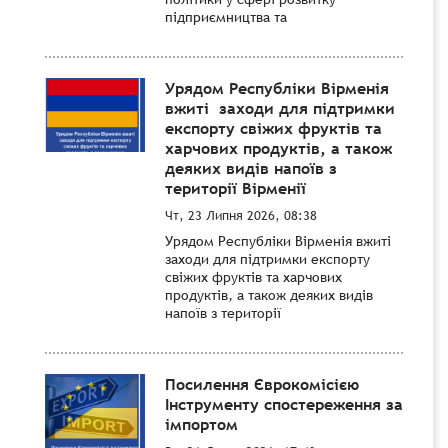
підприємництва та
Урядом Республіки Вірменія
вжиті заходи для підтримки
експорту свіжих фруктів та
харчових продуктів, а також
деяких видів напоїв з
території Вірменії
Чт, 23 Липня 2026, 08:38
Урядом Республіки Вірменія вжиті
заходи для підтримки експорту
свіжих фруктів та харчових
продуктів, а також деяких видів
напоїв з території
Посилення Єврокомісією
Інструменту спостереження за
імпортом