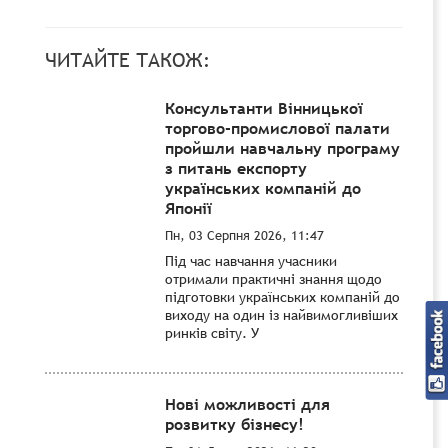
ЧИТАЙТЕ ТАКОЖ:
Консультанти Вінницької
торгово-промислової палати
пройшли навчальну програму
з питань експорту
українських компаній до
Японії
Пн, 03 Серпня 2026, 11:47
Під час навчання учасники
отримали практичні знання щодо
підготовки українських компаній до
виходу на один із найвимогливіших
ринків світу. У
Нові можливості для
розвитку бізнесу!