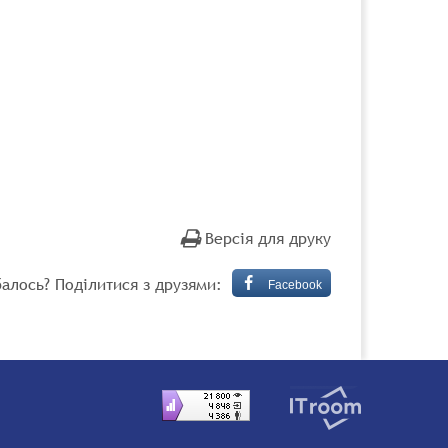
Версія для друку
алось? Поділитися з друзями:
Facebook