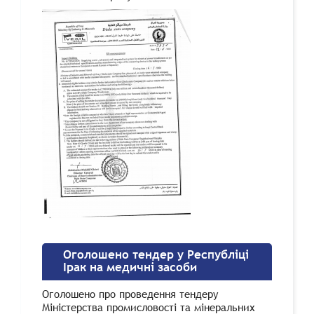
Оголошено тендер y Республіці
Ірак на медичні засоби
Оголошено про проведення тендеру
Міністерства промисловості та мінеральних