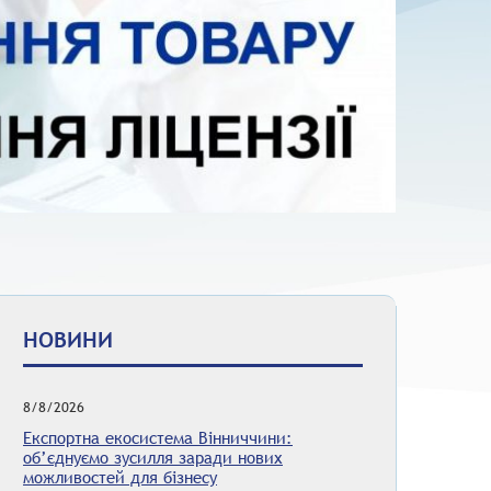
НОВИНИ
8/8/2026
Експортна екосистема Вінниччини:
об’єднуємо зусилля заради нових
можливостей для бізнесу