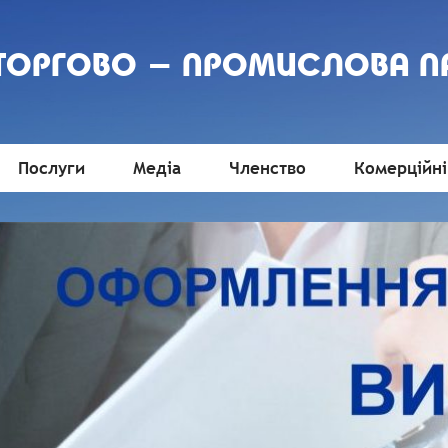
 ТОРГОВО - ПРОМИСЛОВА П
Послуги
Медіа
Членство
Комерційні