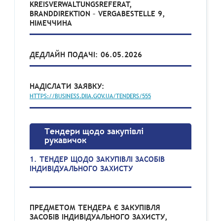
KREISVERWALTUNGSREFERAT,
BRANDDIREKTION – VERGABESTELLE 9,
НІМЕЧЧИНА
ДЕДЛАЙН ПОДАЧІ: 06.05.2026
НАДІСЛАТИ ЗАЯВКУ:
HTTPS://BUSINESS.DIIA.GOV.UA/TENDERS/555
Тендери щодо закупівлі
рукавичок
1. ТЕНДЕР ЩОДО ЗАКУПІВЛІ ЗАСОБІВ
ІНДИВІДУАЛЬНОГО ЗАХИСТУ
ПРЕДМЕТОМ ТЕНДЕРА Є ЗАКУПІВЛЯ
ЗАСОБІВ ІНДИВІДУАЛЬНОГО ЗАХИСТУ,