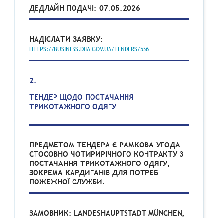
ДЕДЛАЙН ПОДАЧІ: 07.05.2026
НАДІСЛАТИ ЗАЯВКУ:
HTTPS://BUSINESS.DIIA.GOV.UA/TENDERS/556
2.
ТЕНДЕР ЩОДО ПОСТАЧАННЯ
ТРИКОТАЖНОГО ОДЯГУ
ПРЕДМЕТОМ ТЕНДЕРА Є РАМКОВА УГОДА
СТОСОВНО ЧОТИРИРІЧНОГО КОНТРАКТУ З
ПОСТАЧАННЯ ТРИКОТАЖНОГО ОДЯГУ,
ЗОКРЕМА КАРДИГАНІВ ДЛЯ ПОТРЕБ
ПОЖЕЖНОЇ СЛУЖБИ.
ЗАМОВНИК: LANDESHAUPTSTADT MÜNCHEN,