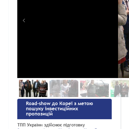
Road-show до Кореї з метою
пошуку інвестиційних
пропозицій
ТПП України здійснює підготовку