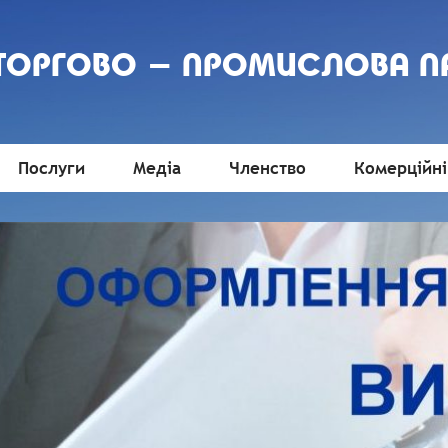
 ТОРГОВО - ПРОМИСЛОВА П
Послуги
Медіа
Членство
Комерційні