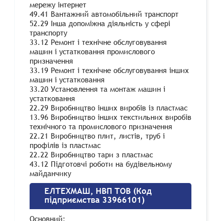
мережу інтернет
49.41 Вантажний автомобільний транспорт
52.29 Інша допоміжна діяльність у сфері
транспорту
33.12 Ремонт і технічне обслуговування
машин і устатковання промислового
призначення
33.19 Ремонт і технічне обслуговування інших
машин і устатковання
33.20 Установлення та монтаж машин і
устатковання
22.29 Виробництво інших виробів із пластмас
13.96 Виробництво інших текстильних виробів
технічного та промислового призначення
22.21 Виробництво плит, листів, труб і
профілів із пластмас
22.22 Виробництво тари з пластмас
43.12 Підготовчі роботи на будівельному
майданчику
ЕЛТЕХМАШ, НВП ТОВ (Код
підприємства 33966101)
Основний: