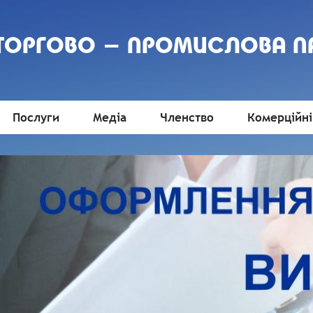
 ТОРГОВО - ПРОМИСЛОВА П
Послуги
Медіа
Членство
Комерційні