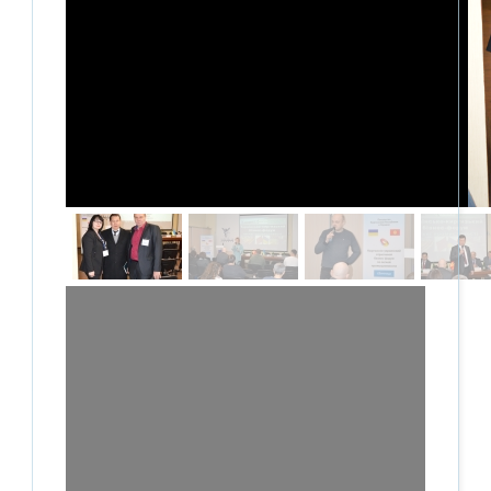
Січень 2020