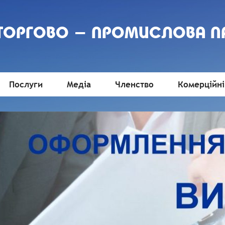
 ТОРГОВО - ПРОМИСЛОВА П
Послуги
Медіа
Членство
Комерційні