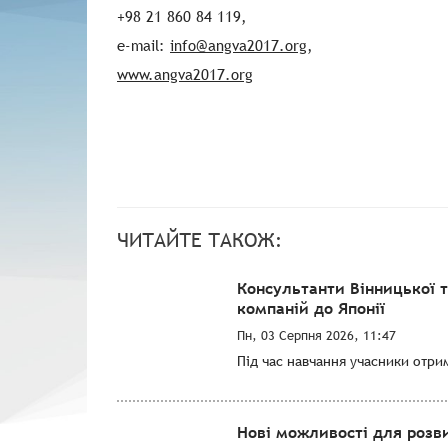
+98 21 860 84 119,
e-mail:
info@angva2017.org
,
www.angva2017.org
ЧИТАЙТЕ ТАКОЖ:
Консультанти Вінницької 
компаній до Японії
Пн, 03 Серпня 2026, 11:47
Під час навчання учасники отри
Нові можливості для розви