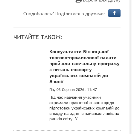
Сподобалось? Поділитися з друзями:
ЧИТАЙТЕ ТАКОЖ:
Консультанти Вінницької
торгово-промислової палати
пройшли навчальну програму
з питань експорту
українських компаній до
Японії
Пн, 03 Серпня 2026, 11:47
Під час навчання учасники
отримали практичні знання щодо
підготовки українських компаній до
виходу на один із найвимогливіших
ринків світу. У