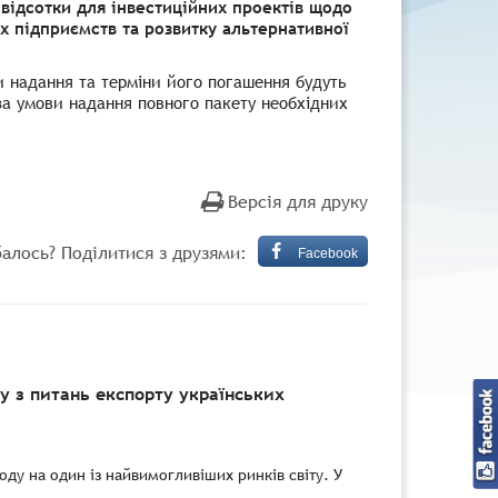
 відсотки для інвестиційних проектів щодо
 підприємств та розвитку альтернативної
и надання та терміни його погашення будуть
за умови надання повного пакету необхідних
Версія для друку
алось? Поділитися з друзями:
Facebook
 з питань експорту українських
ду на один із найвимогливіших ринків світу. У