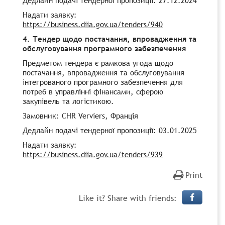
Надати заявку:
https://business.diia.gov.ua/tenders/940
4. Тендер щодо постачання, впровадження та
обслуговування програмного забезпечення
Предметом тендера є рамкова угода щодо
постачання, впровадження та обслуговування
інтегрованого програмного забезпечення для
потреб в управлінні фінансами, сферою
закупівель та логістикою.
Замовник: CHR Verviers, Франція
Дедлайн подачі тендерної пропозиції: 03.01.2025
Надати заявку:
https://business.diia.gov.ua/tenders/939
Print
Like it? Share with friends: