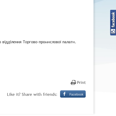
о відділення Торгово-промислової палати.
Print
Like it? Share with friends:
Facebook