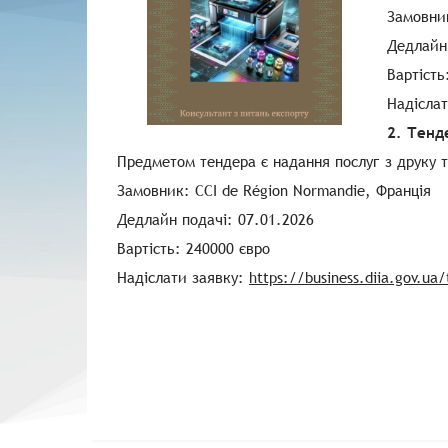
Замовник
Дедлайн
Вартість
Надісла
2. Тенд
Предметом тендера є надання послуг з друку т
Замовник: CCI de Région Normandie, Франція
Дедлайн подачі: 07.01.2026
Вартість: 240000 євро
Надіслати заявку:
https://business.diia.gov.ua